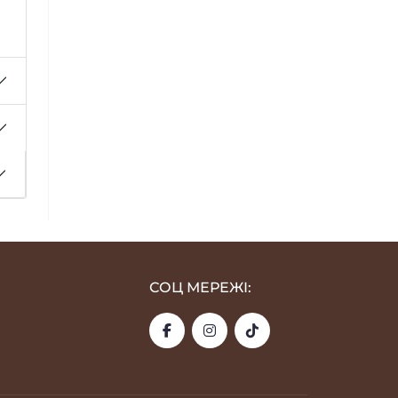
СОЦ МЕРЕЖІ: