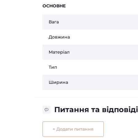
ОСНОВНЕ
Вага
Довжина
Матеріал
Тип
Ширина
Питання та відповіді
+ Додати питання