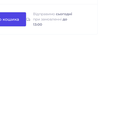
Відправимо
сьогодні
о кошика
при замовленні
до
13:00