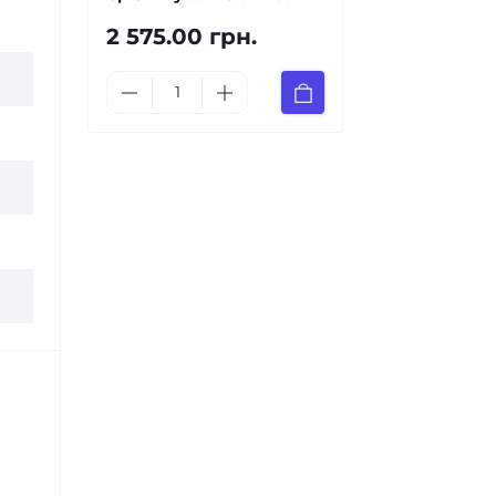
2 575.00 грн.