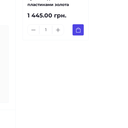
пластинами золота
1 445.00 грн.