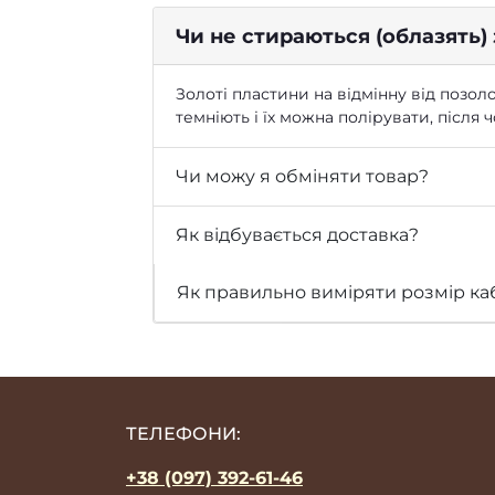
Чи не стираються (облазять)
Золоті пластини на відмінну від позоло
темніють і їх можна полірувати, після
Чи можу я обміняти товар?
Як відбувається доставка?
Як правильно виміряти розмір ка
ТЕЛЕФОНИ:
+38 (097) 392-61-46