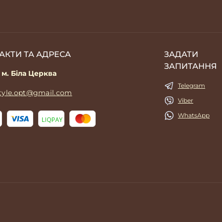
АКТИ ТА АДРЕСА
ЗАДАТИ
ЗАПИТАННЯ
 м. Біла Церква
Telegram
style.opt@gmail.com
Viber
WhatsApp