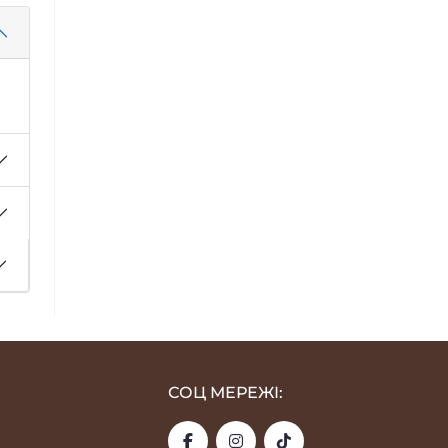
СОЦ МЕРЕЖІ: