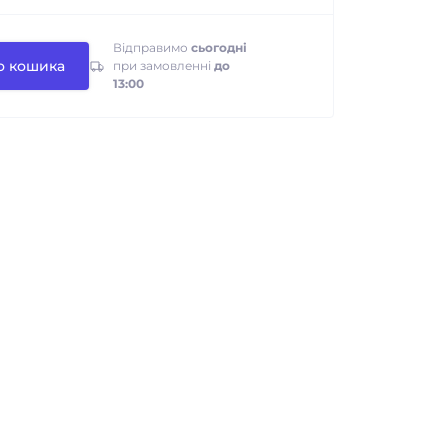
Відправимо
сьогодні
о кошика
при замовленні
до
13:00