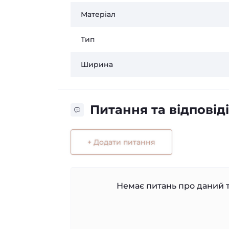
Матеріал
Тип
Ширина
Питання та відповіді
+ Додати питання
Немає питань про даний т