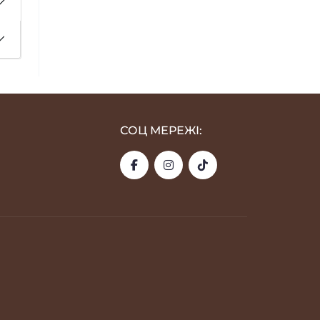
СОЦ МЕРЕЖІ: