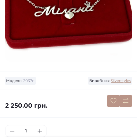
Модель:
2037п
Виробник:
Silverstyles
2 250.00 грн.