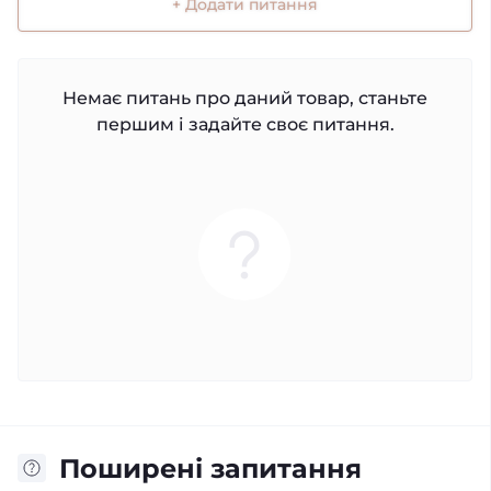
+ Додати питання
Немає питань про даний товар, станьте
першим і задайте своє питання.
Поширені запитання