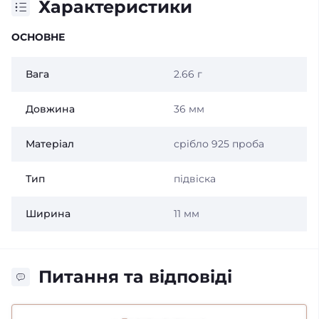
Характеристики
ОСНОВНЕ
Вага
2.66 г
Довжина
36 мм
Матеріал
срібло 925 проба
Тип
підвіска
Ширина
11 мм
Питання та відповіді