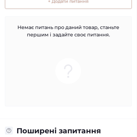
+ Додати питання
Немає питань про даний товар, станьте
першим і задайте своє питання.
Поширені запитання