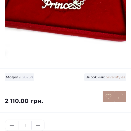
Модель:
2025п
Виробник:
Silverstyles
2 110.00 грн.