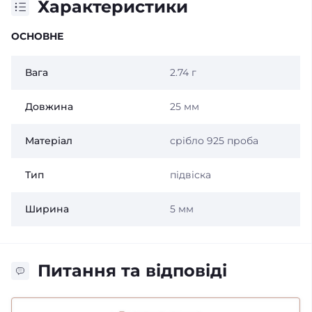
Характеристики
ОСНОВНЕ
Вага
2.74 г
Довжина
25 мм
Матеріал
срібло 925 проба
Тип
підвіска
Ширина
5 мм
Питання та відповіді