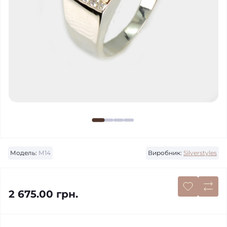
Модель:
М14
Виробник:
Silverstyles
2 675.00 грн.