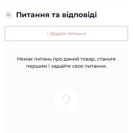
Питання та відповіді
+ Додати питання
Немає питань про даний товар, станьте
першим і задайте своє питання.