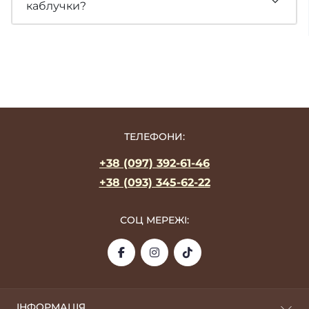
каблучки?
ТЕЛЕФОНИ:
+38 (097) 392-61-46
+38 (093) 345-62-22
СОЦ МЕРЕЖІ:
ІНФОРМАЦІЯ