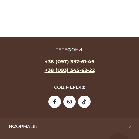
ТЕЛЕФОНИ:
+38 (097) 392-61-46
+38 (093) 345-62-22
СОЦ МЕРЕЖІ:
ІНФОРМАЦІЯ
Про фабрику