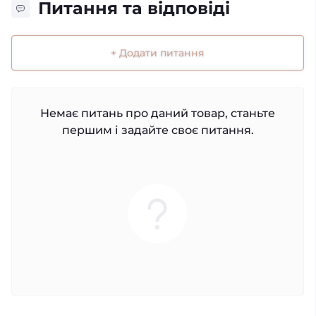
Питання та відповіді
+ Додати питання
Немає питань про даний товар, станьте
першим і задайте своє питання.