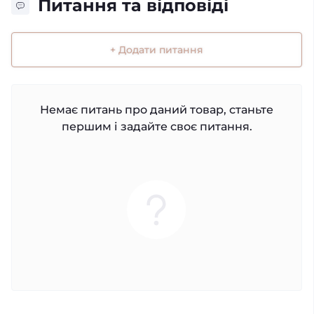
Питання та відповіді
+ Додати питання
Немає питань про даний товар, станьте
першим і задайте своє питання.