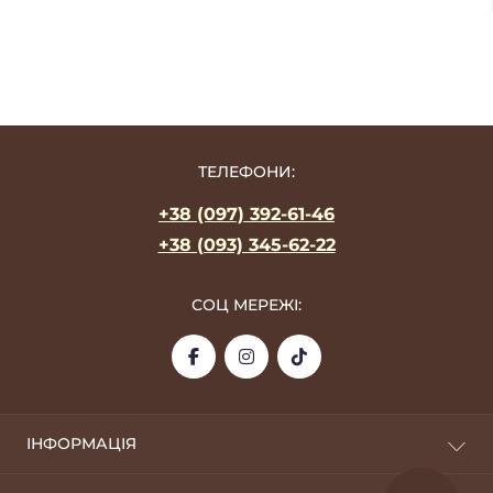
ТЕЛЕФОНИ:
+38 (097) 392-61-46
+38 (093) 345-62-22
СОЦ МЕРЕЖІ:
ІНФОРМАЦІЯ
Про фабрику