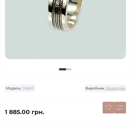
Модель:
Обр53
Виробник:
Silverstyles
1 885.00 грн.