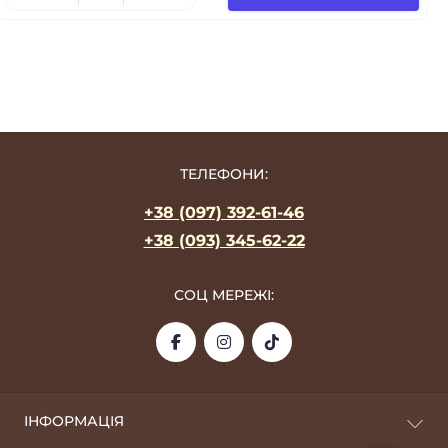
ТЕЛЕФОНИ:
+38 (097) 392-61-46
+38 (093) 345-62-22
СОЦ МЕРЕЖІ:
ІНФОРМАЦІЯ