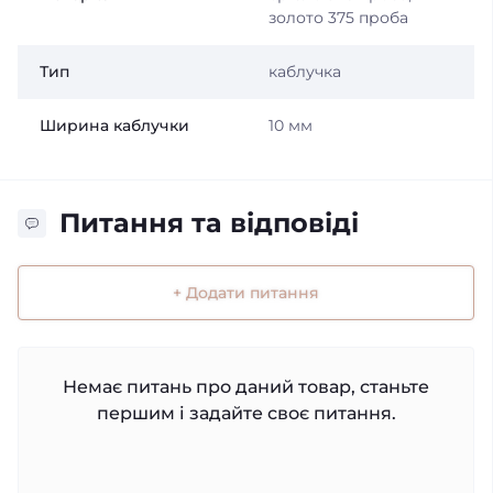
золото 375 проба
Тип
каблучка
Ширина каблучки
10 мм
Питання та відповіді
+ Додати питання
Немає питань про даний товар, станьте
першим і задайте своє питання.