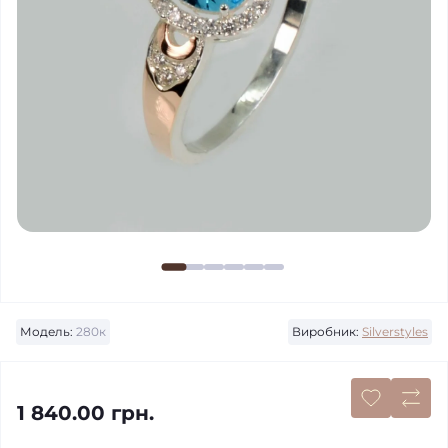
Модель:
280к
Виробник:
Silverstyles
1 840.00 грн.