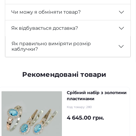
Чи можу я обміняти товар?
Як відбувається доставка?
Як правильно виміряти розмір
каблучки?
Рекомендовані товари
Срібний набір з золотими
пластинами
Код товару:
280
4 645.00 грн.