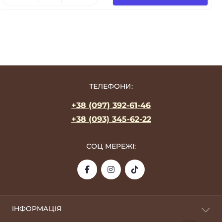
ТЕЛЕФОНИ:
+38 (097) 392-61-46
+38 (093) 345-62-22
СОЦ МЕРЕЖІ:
ІНФОРМАЦІЯ