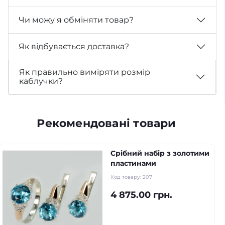
Чи можу я обміняти товар?
Як відбувається доставка?
Як правильно виміряти розмір
каблучки?
Рекомендовані товари
Срібний набір з золотими
пластинами
Код товару:
207
4 875.00 грн.