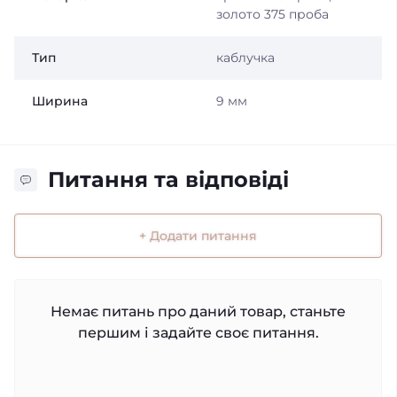
золото 375 проба
Тип
каблучка
Ширина
9 мм
Питання та відповіді
+ Додати питання
Немає питань про даний товар, станьте
першим і задайте своє питання.