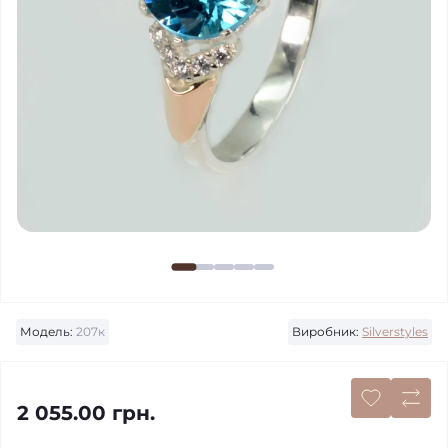
Модель:
207к
Виробник:
Silverstyles
2 055.00 грн.