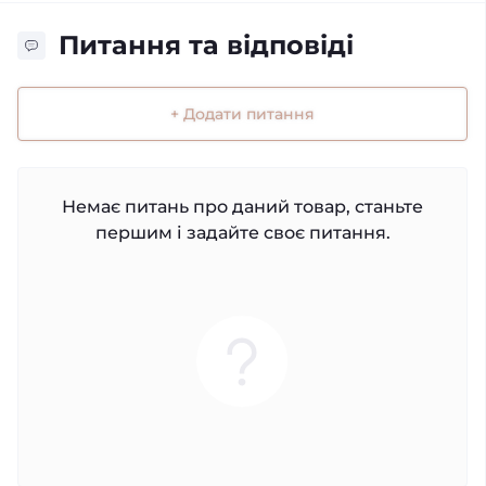
Питання та відповіді
+ Додати питання
Немає питань про даний товар, станьте
першим і задайте своє питання.