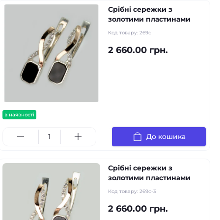
Срібні сережки з
золотими пластинами
Код товару:
269с
2 660.00 грн.
в наявності
До кошика
Срібні сережки з
золотими пластинами
Код товару:
269с-3
2 660.00 грн.