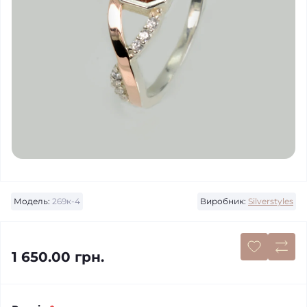
Модель:
269к-4
Виробник:
Silverstyles
1 650.00 грн.