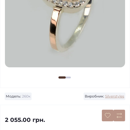
Модель:
260к
Виробник:
Silverstyles
2 055.00 грн.