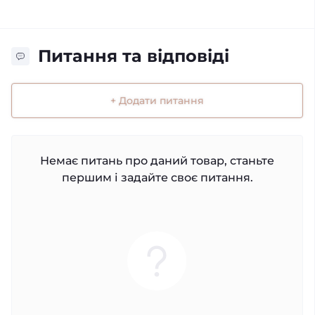
Питання та відповіді
+ Додати питання
Немає питань про даний товар, станьте
першим і задайте своє питання.