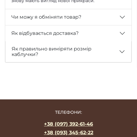
знову мають вигляд нової прикраси.
Чи можу я обміняти товар?
Як відбувається доставка?
Як правильно виміряти розмір
каблучки?
ТЕЛЕФОНИ:
+38 (097) 392-61-46
+38 (093) 345-62-22