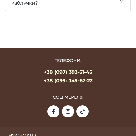
каблучки?
ТЕЛЕФОНИ:
+38 (097) 392-61-46
+38 (093) 345-62-22
СОЦ МЕРЕЖІ:
ІНФОРМАЦІЯ