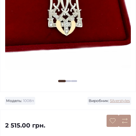
Модель:
1008п
Виробник:
Silverstyles
2 515.00 грн.