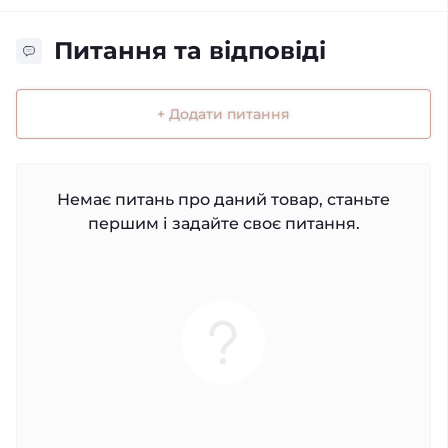
Питання та відповіді
+ Додати питання
Немає питань про даний товар, станьте
першим і задайте своє питання.