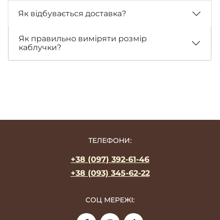
Як відбувається доставка?
Як правильно виміряти розмір
каблучки?
ТЕЛЕФОНИ:
+38 (097) 392-61-46
+38 (093) 345-62-22
СОЦ МЕРЕЖІ: