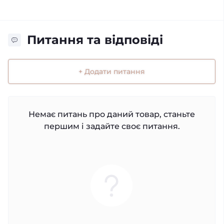
Питання та відповіді
+ Додати питання
Немає питань про даний товар, станьте
першим і задайте своє питання.