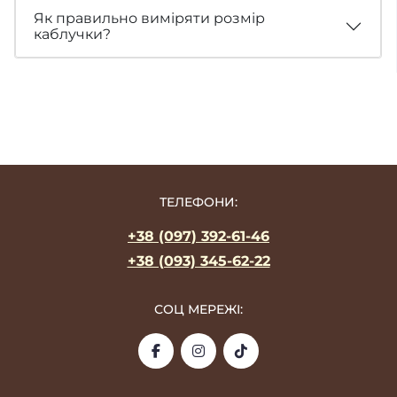
Як правильно виміряти розмір
каблучки?
ТЕЛЕФОНИ:
+38 (097) 392-61-46
+38 (093) 345-62-22
СОЦ МЕРЕЖІ: