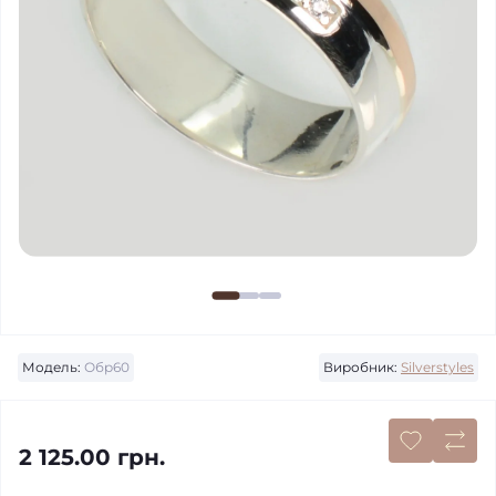
Модель:
Обр60
Виробник:
Silverstyles
2 125.00 грн.