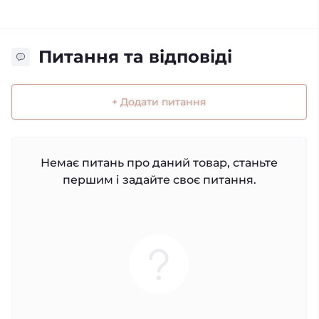
Питання та відповіді
+ Додати питання
Немає питань про даний товар, станьте
першим і задайте своє питання.