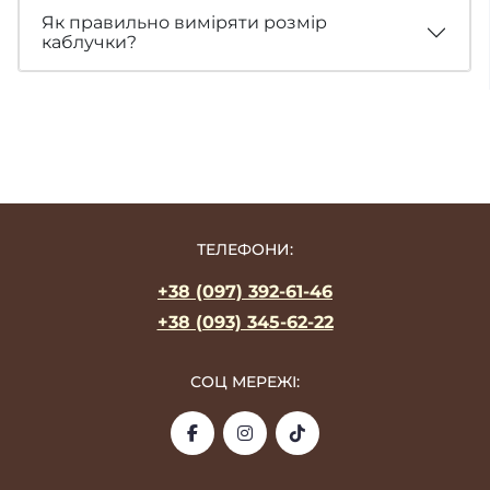
Як правильно виміряти розмір
каблучки?
ТЕЛЕФОНИ:
+38 (097) 392-61-46
+38 (093) 345-62-22
СОЦ МЕРЕЖІ: