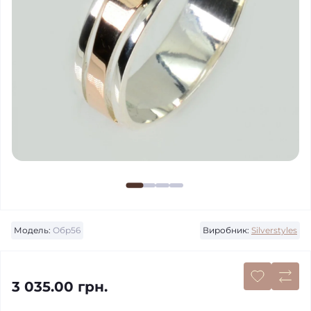
Модель:
Обр56
Виробник:
Silverstyles
3 035.00 грн.