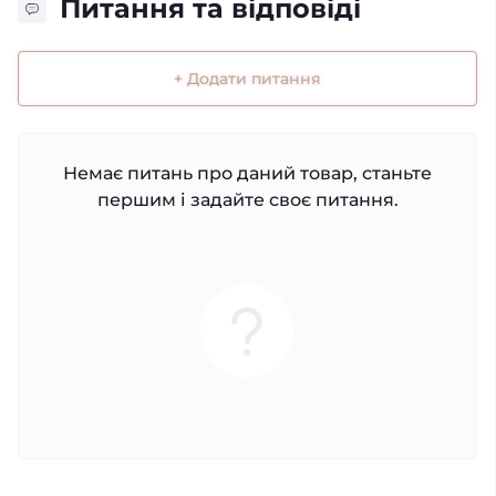
Питання та відповіді
+ Додати питання
Немає питань про даний товар, станьте
першим і задайте своє питання.