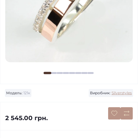
Модель:
121к
Виробник:
Silverstyles
2 545.00 грн.