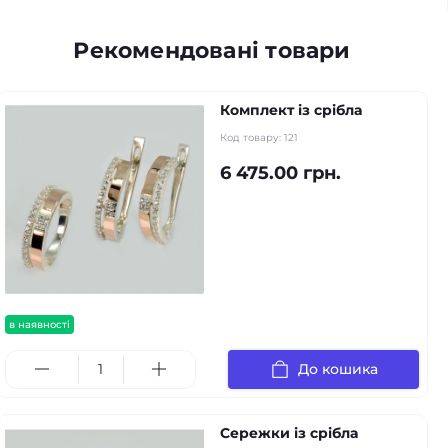
Рекомендовані товари
Комплект із срібла
Код товару:
121
6 475.00 грн.
в наявності
До кошика
Сережки із срібла