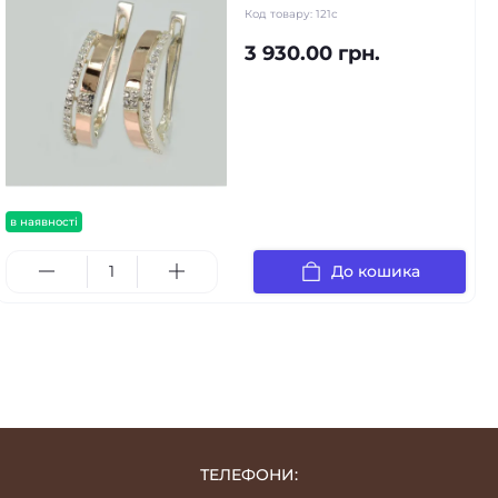
Код товару:
121с
3 930.00 грн.
в наявності
До кошика
ТЕЛЕФОНИ: