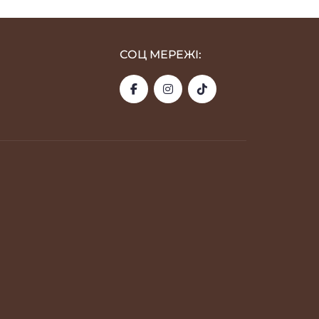
СОЦ МЕРЕЖІ: