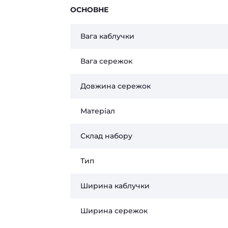
ОСНОВНЕ
Вага каблучки
Вага сережок
Довжина сережок
Матеріал
Склад набору
Тип
Ширина каблучки
Ширина сережок