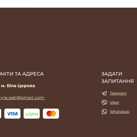
АКТИ ТА АДРЕСА
ЗАДАТИ
ЗАПИТАННЯ
 м. Біла Церква
Telegram
style.opt@gmail.com
Viber
WhatsApp