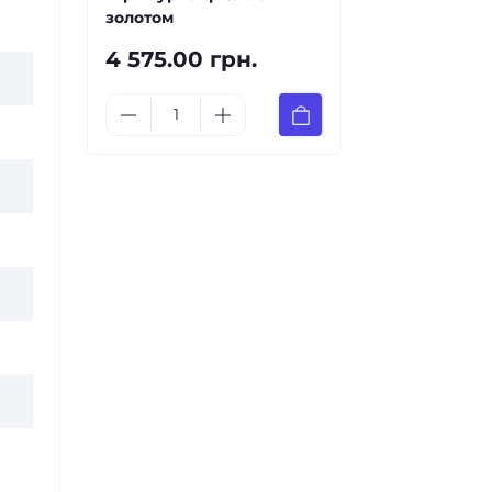
золотом
4 575.00 грн.