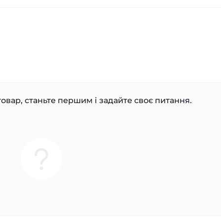
овар, станьте першим і задайте своє питання.