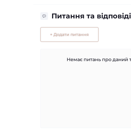
Питання та відповіді
+ Додати питання
Немає питань про даний т