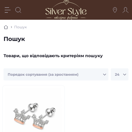
Пошук
Пошук
Товари, що відповідають критеріям пошуку