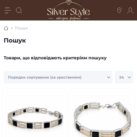
Пошук
Пошук
Товари, що відповідають критеріям пошуку