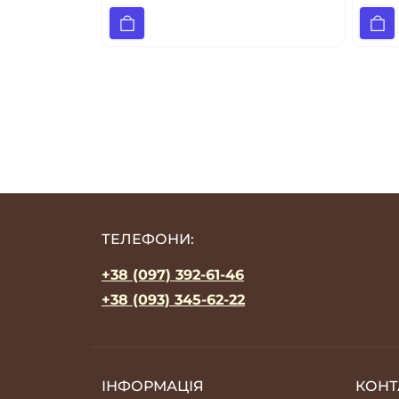
ТЕЛЕФОНИ:
+38 (097) 392-61-46
+38 (093) 345-62-22
ІНФОРМАЦІЯ
КОНТ