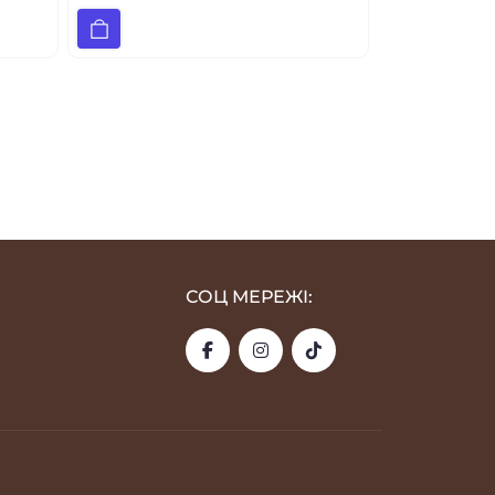
СОЦ МЕРЕЖІ: