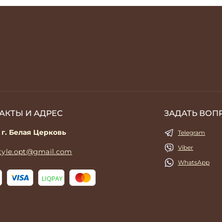
АКТЫ И АДРЕС
ЗАДАТЬ ВОП
 г. Белая Церковь
Telegram
Viber
style.opt@gmail.com
WhatsApp