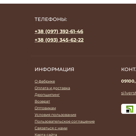
ТЕЛЕФОНЫ:
+38 (097) 392-61-46
+38 (093) 345-62-22
ИНФОРМАЦИЯ
КОНТ
09100,
О фабрике
Оплата и доставка
silver
Дропшипинг
Возврат
Оптовикам
Условия пользования
Пользовательское соглашение
Связаться с нами
Карта сайта